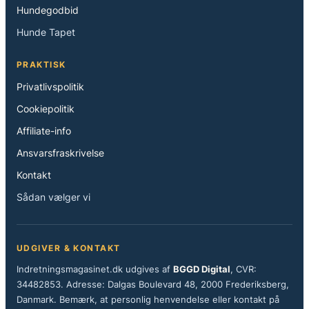
Hundegodbid
Hunde Tapet
PRAKTISK
Privatlivspolitik
Cookiepolitik
Affiliate-info
Ansvarsfraskrivelse
Kontakt
Sådan vælger vi
UDGIVER & KONTAKT
Indretningsmagasinet.dk udgives af
BGGD Digital
, CVR:
34482853. Adresse: Dalgas Boulevard 48, 2000 Frederiksberg,
Danmark. Bemærk, at personlig henvendelse eller kontakt på