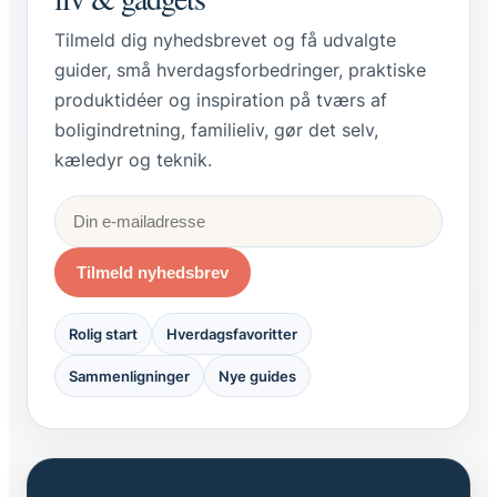
Tilmeld dig nyhedsbrevet og få udvalgte
guider, små hverdagsforbedringer, praktiske
produktidéer og inspiration på tværs af
boligindretning, familieliv, gør det selv,
kæledyr og teknik.
Tilmeld nyhedsbrev
Rolig start
Hverdagsfavoritter
Sammenligninger
Nye guides