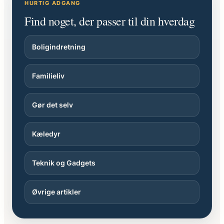
HURTIG ADGANG
Find noget, der passer til din hverdag
Boligindretning
Familieliv
Gør det selv
Kæledyr
Teknik og Gadgets
Øvrige artikler