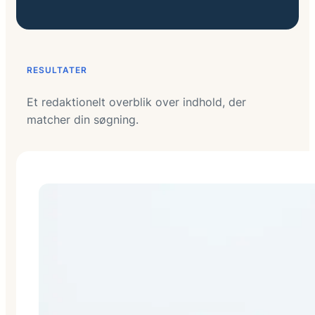
RESULTATER
Et redaktionelt overblik over indhold, der
matcher din søgning.