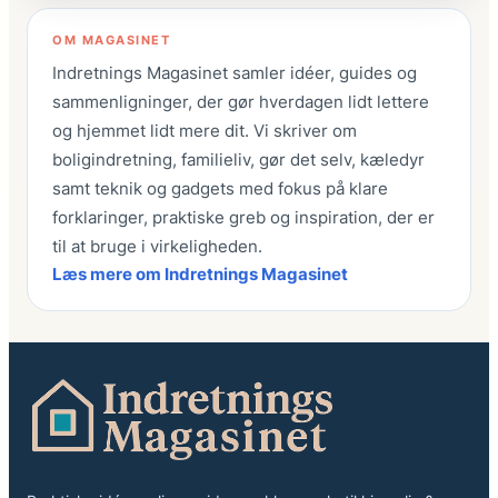
OM MAGASINET
Indretnings Magasinet samler idéer, guides og
sammenligninger, der gør hverdagen lidt lettere
og hjemmet lidt mere dit. Vi skriver om
boligindretning, familieliv, gør det selv, kæledyr
samt teknik og gadgets med fokus på klare
forklaringer, praktiske greb og inspiration, der er
til at bruge i virkeligheden.
Læs mere om Indretnings Magasinet