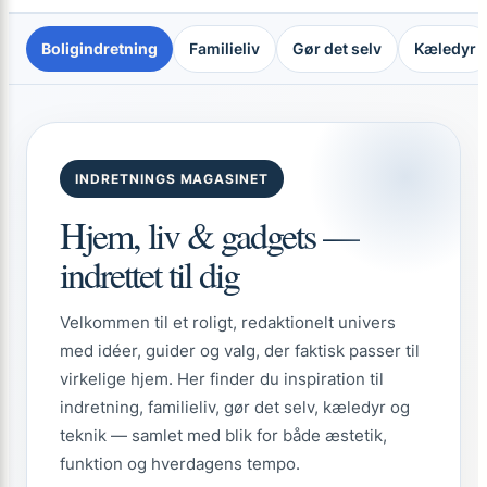
Boligindretning
Familieliv
Gør det selv
Kæledyr
INDRETNINGS MAGASINET
Hjem, liv & gadgets —
indrettet til dig
Velkommen til et roligt, redaktionelt univers
med idéer, guider og valg, der faktisk passer til
virkelige hjem. Her finder du inspiration til
indretning, familieliv, gør det selv, kæledyr og
teknik — samlet med blik for både æstetik,
funktion og hverdagens tempo.