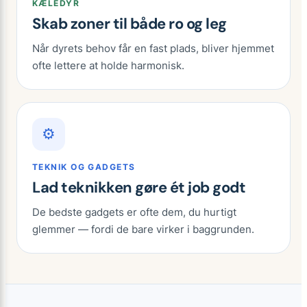
KÆLEDYR
Skab zoner til både ro og leg
Når dyrets behov får en fast plads, bliver hjemmet
ofte lettere at holde harmonisk.
⚙
TEKNIK OG GADGETS
Lad teknikken gøre ét job godt
De bedste gadgets er ofte dem, du hurtigt
glemmer — fordi de bare virker i baggrunden.