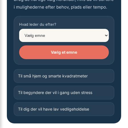
i mulighederne efter behov, plads eller tempo.
Hvad leder du efter?
Vælg et emne
Til små hjem og smarte kvadratmeter
Til begyndere der vil i gang uden stress
Til dig der vil have lav vedligeholdelse