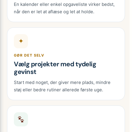
En kalender eller enkel opgaveliste virker bedst,
når den er let at aflæse og let at holde.
✦
GØR DET SELV
Vælg projekter med tydelig
gevinst
Start med noget, der giver mere plads, mindre
støj eller bedre rutiner allerede første uge.