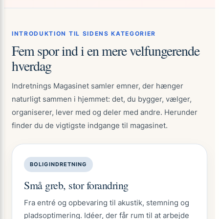
INTRODUKTION TIL SIDENS KATEGORIER
Fem spor ind i en mere velfungerende
hverdag
Indretnings Magasinet samler emner, der hænger
naturligt sammen i hjemmet: det, du bygger, vælger,
organiserer, lever med og deler med andre. Herunder
finder du de vigtigste indgange til magasinet.
BOLIGINDRETNING
Små greb, stor forandring
Fra entré og opbevaring til akustik, stemning og
pladsoptimering. Idéer, der får rum til at arbejde