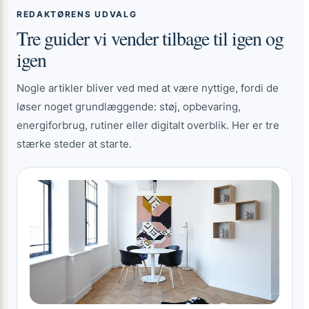
REDAKTØRENS UDVALG
Tre guider vi vender tilbage til igen og
igen
Nogle artikler bliver ved med at være nyttige, fordi de
løser noget grundlæggende: støj, opbevaring,
energiforbrug, rutiner eller digitalt overblik. Her er tre
stærke steder at starte.