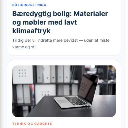
BOLIGINDRETNING
Bæredygtig bolig: Materialer
og møbler med lavt
klimaaftryk
Til dig der vil indrette mere bevidst — uden at miste
varme og stil.
TEKNIK OG GADGETS