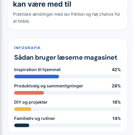
kan være med til
Praktiske ændringer med lav friktion og høj chance for
at holde.
INFOGRAFIK
Sådan bruger læserne magasinet
Inspiration til hjemmet
42%
Produktvalg og sammenligninger
28%
DIY og projekter
16%
Familieliv og rutiner
14%