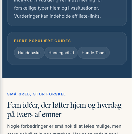
forskellige typer hjem og livssituationer.
Vurderinger kan indeholde affiliate-links.
FLERE POPULÆRE GUIDES
Hundetaske
Hundegodbid
Hunde Tapet
SMÅ GREB, STOR FORSKEL
Fem idéer, der løfter hjem og hverdag
på tværs af emner
Nogle forbedringer er små nok til at føles mulige, men