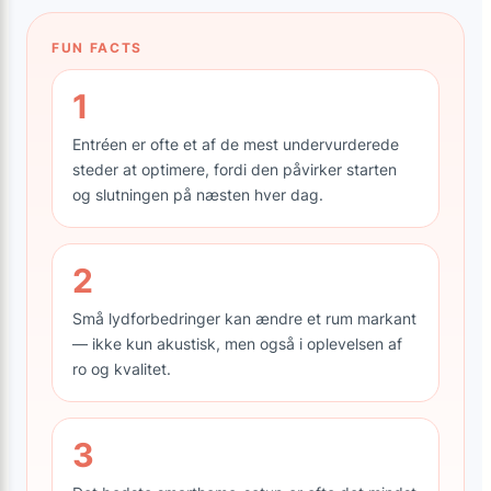
FUN FACTS
1
Entréen er ofte et af de mest undervurderede
steder at optimere, fordi den påvirker starten
og slutningen på næsten hver dag.
2
Små lydforbedringer kan ændre et rum markant
— ikke kun akustisk, men også i oplevelsen af
ro og kvalitet.
3