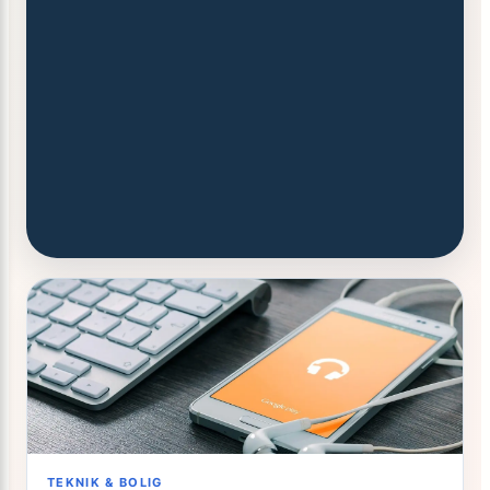
TEKNIK & BOLIG