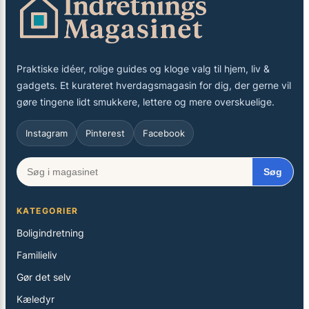
Praktiske idéer, rolige guides og kloge valg til hjem, liv &
gadgets. Et kurateret hverdagsmagasin for dig, der gerne vil
gøre tingene lidt smukkere, lettere og mere overskuelige.
Instagram
Pinterest
Facebook
Søg
KATEGORIER
Boligindretning
Familieliv
Gør det selv
Kæledyr