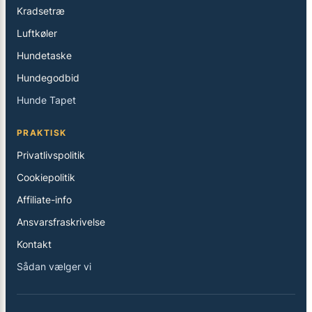
Kradsetræ
Luftkøler
Hundetaske
Hundegodbid
Hunde Tapet
PRAKTISK
Privatlivspolitik
Cookiepolitik
Affiliate-info
Ansvarsfraskrivelse
Kontakt
Sådan vælger vi