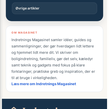
Øvrige artikler
OM MAGASINET
Indretnings Magasinet samler idéer, guides og
sammenligninger, der gør hverdagen lidt lettere
og hjemmet lidt mere dit. Vi skriver om
boligindretning, familieliv, gør det selv, kæledyr
samt teknik og gadgets med fokus på klare
forklaringer, praktiske greb og inspiration, der er
til at bruge i virkeligheden.
Læs mere om Indretnings Magasinet