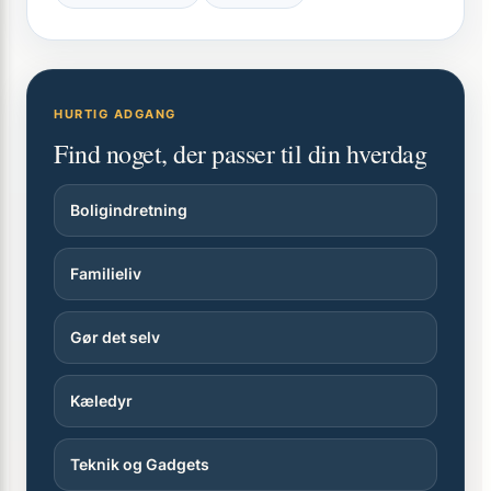
HURTIG ADGANG
Find noget, der passer til din hverdag
Boligindretning
Familieliv
Gør det selv
Kæledyr
Teknik og Gadgets